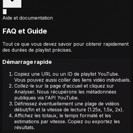
Aide et documentation
FAQ et Guide
Tout ce que vous devez savoir pour obtenir rapidement
des durées de playlist précises.
Démarrage rapide
Copiez une URL ou un ID de playlist YouTube.
Vous pouvez aussi coller des liens vidéo individuels.
Collez-le sur la page d'accueil et cliquez sur
Analyser. Nous récupérons les métadonnées
publiques via l'API YouTube.
Définissez éventuellement une plage de vidéos
début/fin et la vitesse de lecture (1.25x, 1.5x, 2x).
Affichez les totaux, le temps formaté et les
estimations par vitesse. Copiez ou exportez les
résultats.