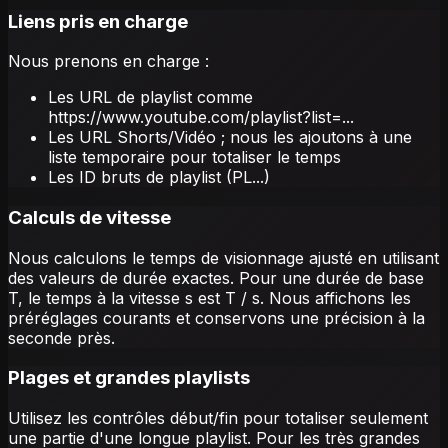
Liens pris en charge
Nous prenons en charge :
Les URL de playlist comme
https://www.youtube.com/playlist?list=...
Les URL Shorts/Vidéo ; nous les ajoutons à une
liste temporaire pour totaliser le temps
Les ID bruts de playlist (PL...)
Calculs de vitesse
Nous calculons le temps de visionnage ajusté en utilisant
des valeurs de durée exactes. Pour une durée de base
T, le temps à la vitesse s est T / s. Nous affichons les
préréglages courants et conservons une précision à la
seconde près.
Plages et grandes playlists
Utilisez les contrôles début/fin pour totaliser seulement
une partie d'une longue playlist. Pour les très grandes