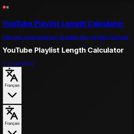
YouTube Playlist Length Calculator
Calculez instantanément la durée des playlists YouTube
YouTube Playlist Length Calculator
À propos
FAQ
Français
Français