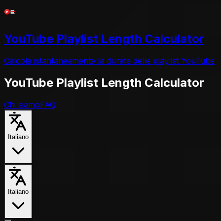
YouTube Playlist Length Calculator
Calcola istantaneamente la durata delle playlist YouTube
YouTube Playlist Length Calculator
Chi siamo
FAQ
Italiano
Italiano