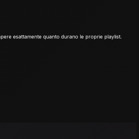
sapere esattamente quanto durano le proprie playlist.