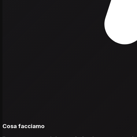
Cosa facciamo