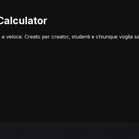
Calculator
to e veloce. Creato per creator, studenti e chiunque voglia 