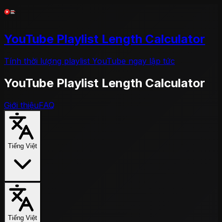
YouTube Playlist Length Calculator
Tính thời lượng playlist YouTube ngay lập tức
YouTube Playlist Length Calculator
Giới thiệu
FAQ
Tiếng Việt
Tiếng Việt